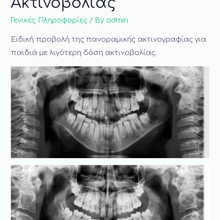
Ακτινοβολίας
Γενικές Πληροφορίες
/ By
admin
Ειδική προβολή της πανοραμικής ακτινογραφίας για
παιδιά με λιγότερη δόση ακτινοβολίας.