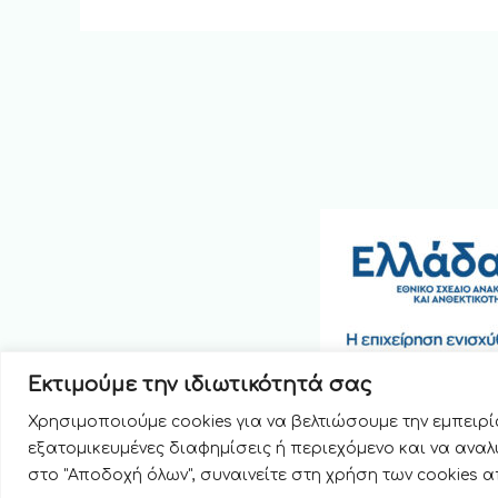
Εκτιμούμε την ιδιωτικότητά σας
Χρησιμοποιούμε cookies για να βελτιώσουμε την εμπειρ
εξατομικευμένες διαφημίσεις ή περιεχόμενο και να αναλ
Copyright © 2026 Οδοντιατρική Ακτινοδιάγνωση
στο "Αποδοχή όλων", συναινείτε στη χρήση των cookies α