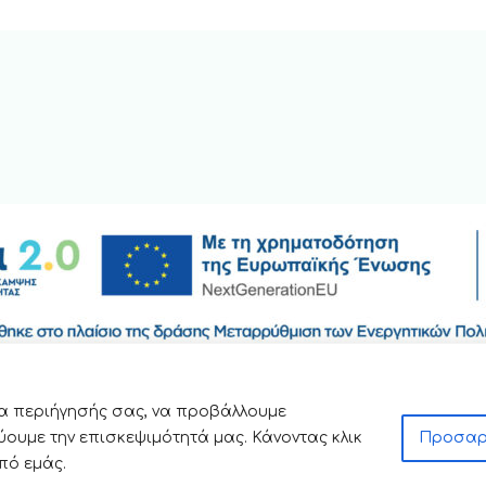
ία περιήγησής σας, να προβάλλουμε
ύουμε την επισκεψιμότητά μας. Κάνοντας κλικ
Προσαρ
πό εμάς.