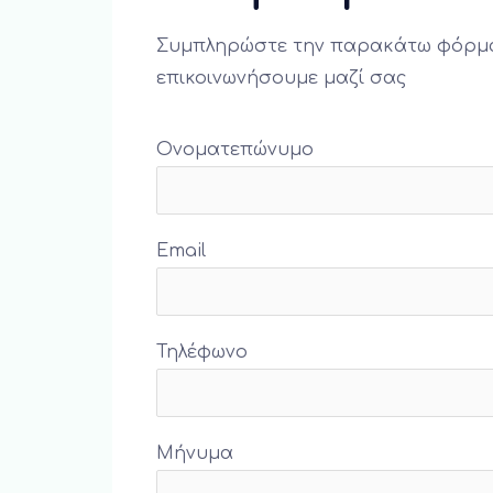
Συμπληρώστε την παρακάτω φόρμα
επικοινωνήσουμε μαζί σας
Ονοματεπώνυμο
Email
Τηλέφωνο
Μήνυμα