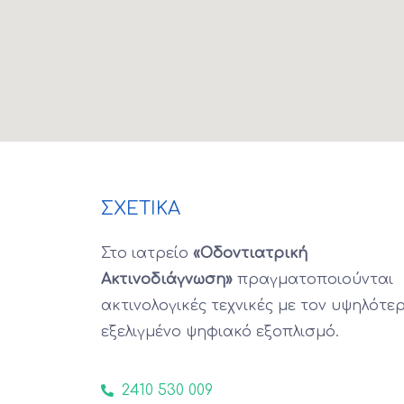
ΣΧΕΤΙΚΑ
Στο ιατρείο
«Οδοντιατρική
Ακτινοδιάγνωση»
πραγματοποιούνται
ακτινολογικές τεχνικές με τον υψηλότε
εξελιγμένο ψηφιακό εξοπλισμό.
2410 530 009