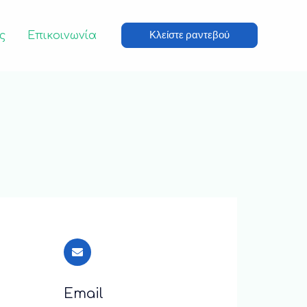
Κλείστε ραντεβού
ς
Επικοινωνία
Email