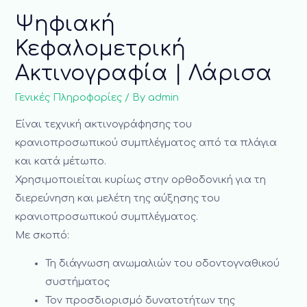
Ψηφιακή
Κεφαλομετρική
Ακτινογραφία | Λάρισα
Γενικές Πληροφορίες
/ By
admin
Είναι τεχνική ακτινογράφησης του
κρανιοπροσωπικού συμπλέγματος από τα πλάγια
και κατά μέτωπο.
Χρησιμοποιείται κυρίως στην ορθοδονική για τη
διερεύνηση και μελέτη της αύξησης του
κρανιοπροσωπικού συμπλέγματος.
Με σκοπό:
Τη διάγνωση ανωμαλιών του οδοντογναθικού
συστήματος
Τον προσδιορισμό δυνατοτήτων της